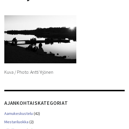
Kuva / Photo: Antti Yrjönen
AJANKOHTAISKATEGORIAT
Aamukeskustelu
(42)
Mestariluokka
(2)