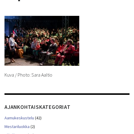
Kuva / Photo: Sara Aaltio
AJANKOHTAISKATEGORIAT
Aamukeskustelu
(42)
Mestariluokka
(2)