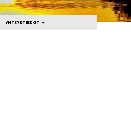
YHTEYSTIEDOT