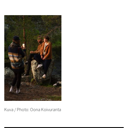
Kuva / Photo: Oona Koivuranta