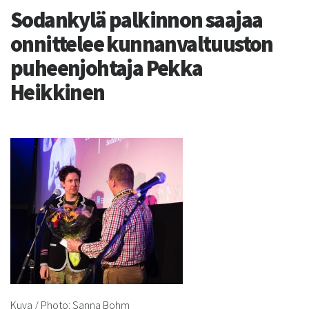
Sodankylä palkinnon saajaa
onnittelee kunnanvaltuuston
puheenjohtaja Pekka
Heikkinen
Kuva / Photo: Sanna Bohm