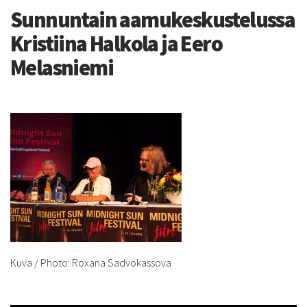
Sunnuntain aamukeskustelussa
Kristiina Halkola ja Eero
Melasniemi
Kuva / Photo: Roxana Sadvokassova