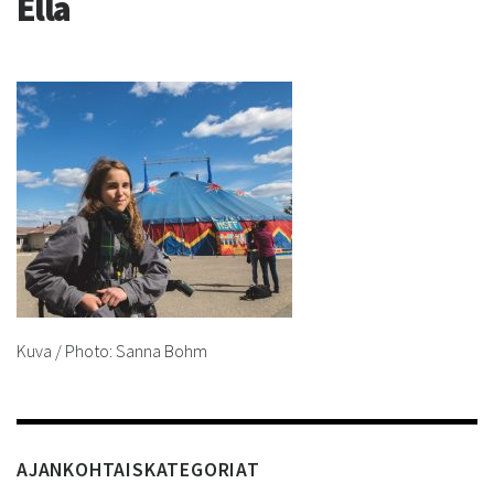
Ella
Kuva / Photo: Sanna Bohm
AJANKOHTAISKATEGORIAT