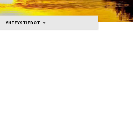
YHTEYSTIEDOT