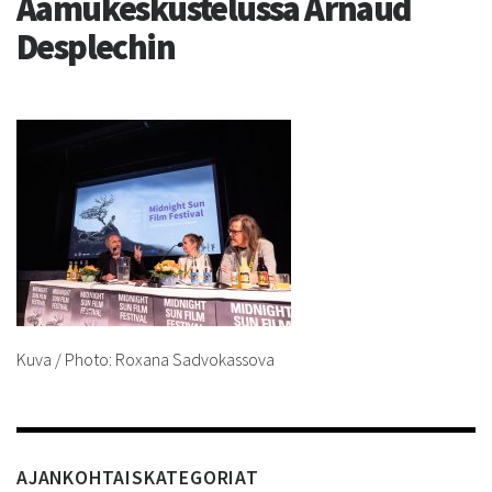
Aamukeskustelussa Arnaud
Desplechin
Kuva / Photo: Roxana Sadvokassova
AJANKOHTAISKATEGORIAT