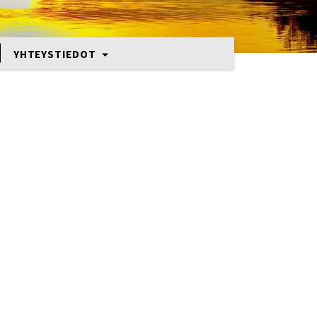
YHTEYSTIEDOT