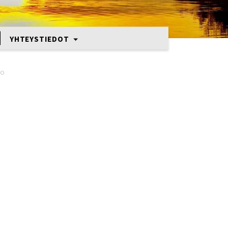
YHTEYSTIEDOT
lo