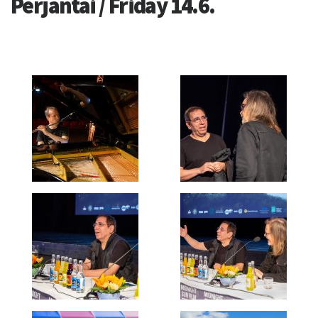
Perjantai / Friday 14.6.