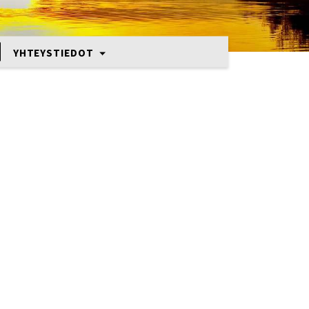
YHTEYSTIEDOT