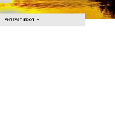
YHTEYSTIEDOT