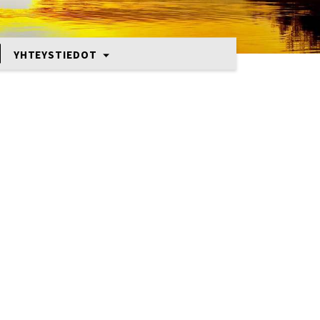
YHTEYSTIEDOT