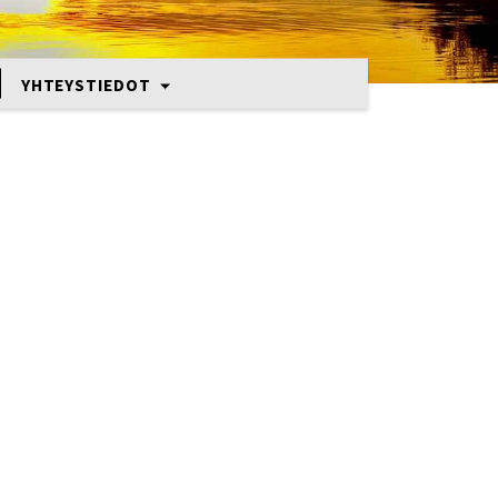
YHTEYSTIEDOT