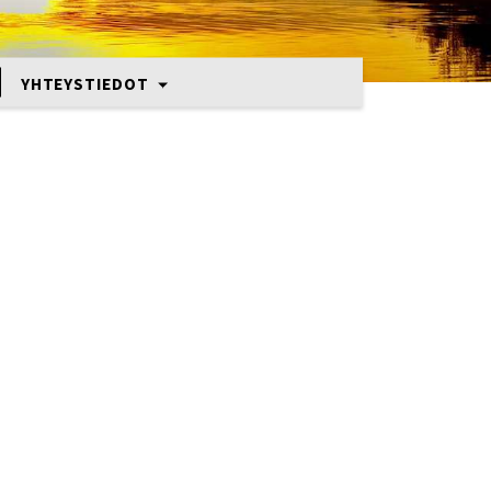
YHTEYSTIEDOT