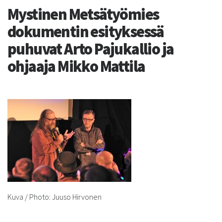
Mystinen Metsätyömies
dokumentin esityksessä
puhuvat Arto Pajukallio ja
ohjaaja Mikko Mattila
Kuva / Photo: Juuso Hirvonen