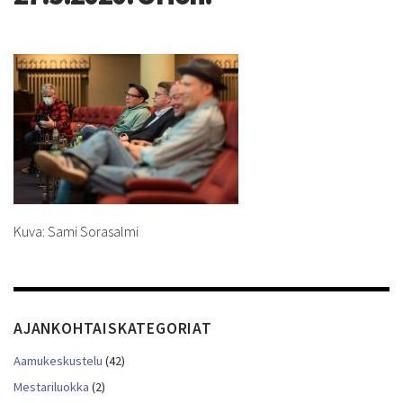
Kuva: Sami Sorasalmi
AJANKOHTAISKATEGORIAT
Aamukeskustelu
(42)
Mestariluokka
(2)