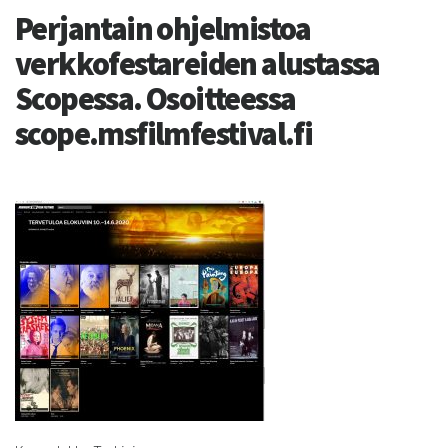
Perjantain ohjelmistoa
verkkofestareiden alustassa
Scopessa. Osoitteessa
scope.msfilmfestival.fi