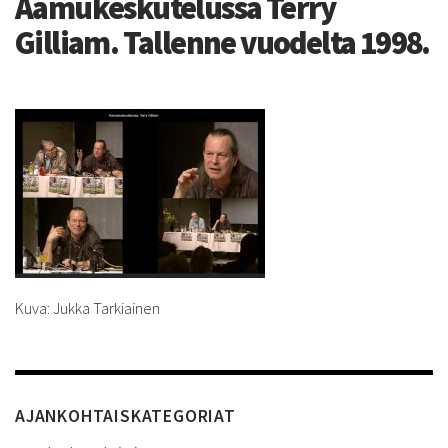
Aamukeskutelussa Terry
Gilliam. Tallenne vuodelta 1998.
Kuva: Jukka Tarkiainen
AJANKOHTAISKATEGORIAT