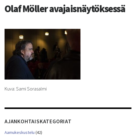
Olaf Möller avajaisnäytöksessä
Kuva: Sami Sorasalmi
AJANKOHTAISKATEGORIAT
Aamukeskustelu
(42)