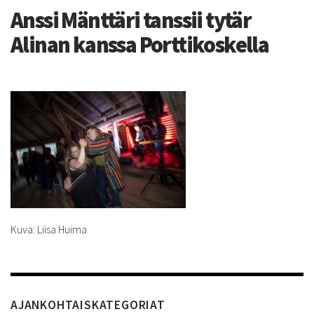
Anssi Mänttäri tanssii tytär
Alinan kanssa Porttikoskella
Kuva: Liisa Huima
AJANKOHTAISKATEGORIAT