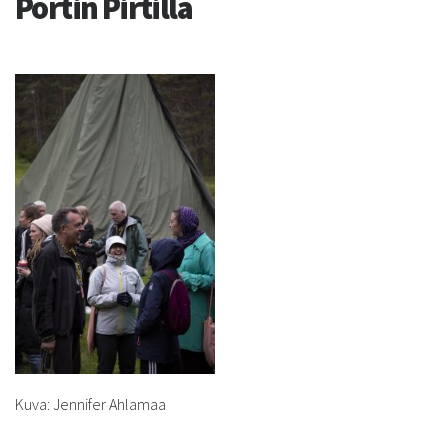
Portin Pirtillä
Kuva: Jennifer Ahlamaa