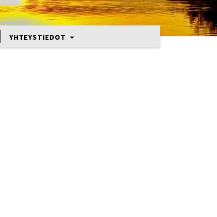
YHTEYSTIEDOT