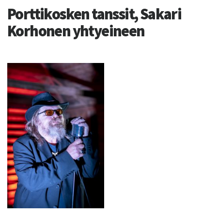
Porttikosken tanssit, Sakari
Korhonen yhtyeineen