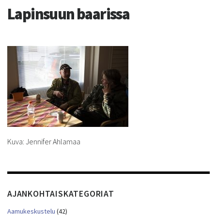
Lapinsuun baarissa
Kuva: Jennifer Ahlamaa
AJANKOHTAISKATEGORIAT
Aamukeskustelu
(42)