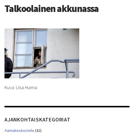
Talkoolainen akkunassa
Kuva: Liisa Huima
AJANKOHTAISKATEGORIAT
Aamukeskustelu
(42)