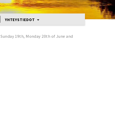
YHTEYSTIEDOT
 / Sunday 19th, Monday 20th of June and