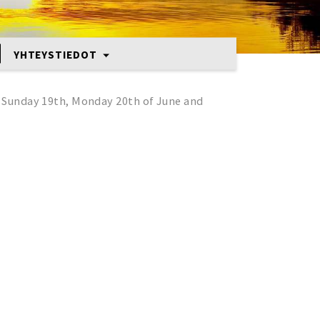
YHTEYSTIEDOT
 / Sunday 19th, Monday 20th of June and