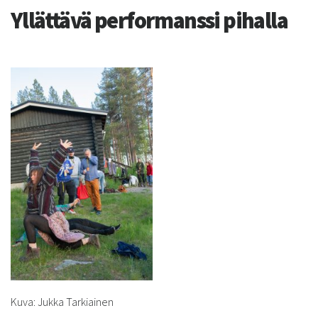
Yllättävä performanssi pihalla
Kuva: Jukka Tarkiainen