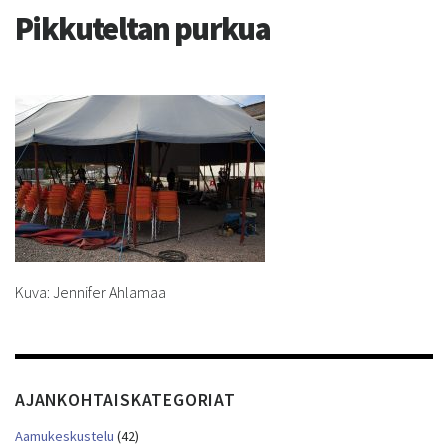
Pikkuteltan purkua
Kuva: Jennifer Ahlamaa
AJANKOHTAISKATEGORIAT
Aamukeskustelu
(42)