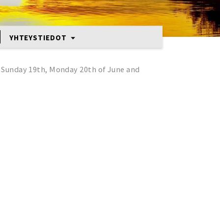
YHTEYSTIEDOT
 / Sunday 19th, Monday 20th of June and