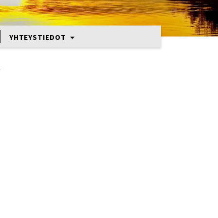
YHTEYSTIEDOT
4