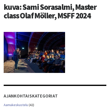
kuva: Sami Sorasalmi, Master
class Olaf Möller, MSFF 2024
AJANKOHTAISKATEGORIAT
Aamukeskustelu
(42)