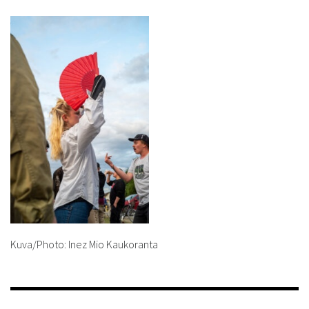
Kuva/Photo: Inez Mio Kaukoranta