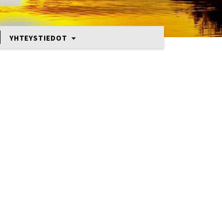
YHTEYSTIEDOT