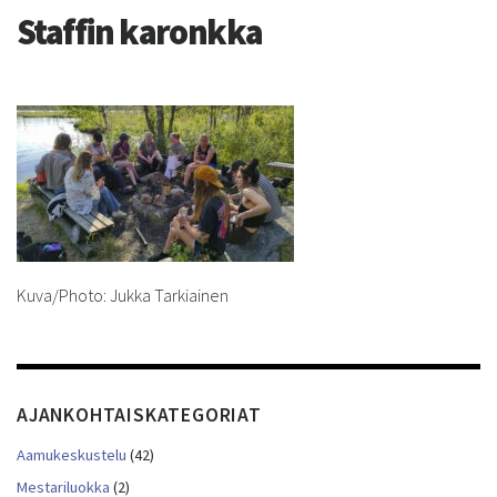
Staffin karonkka
Kuva/Photo: Jukka Tarkiainen
AJANKOHTAISKATEGORIAT
Aamukeskustelu
(42)
Mestariluokka
(2)