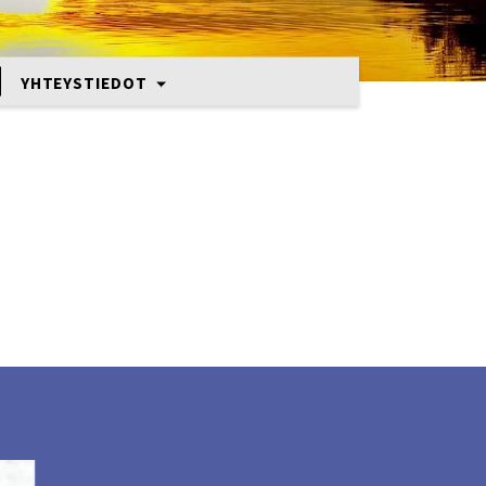
YHTEYSTIEDOT