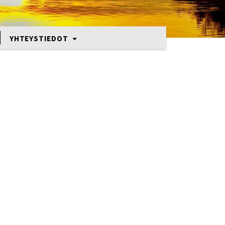
YHTEYSTIEDOT