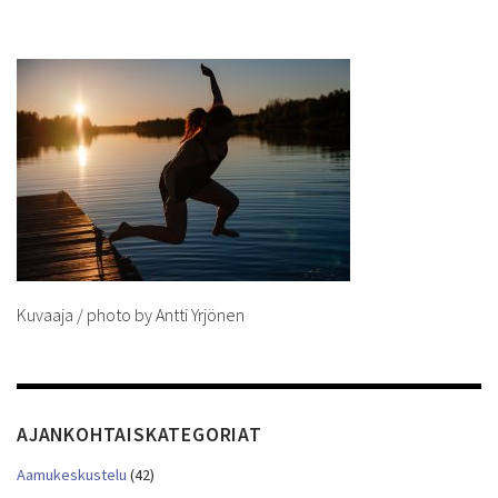
Kuvaaja / photo by Antti Yrjönen
AJANKOHTAISKATEGORIAT
Aamukeskustelu
(42)