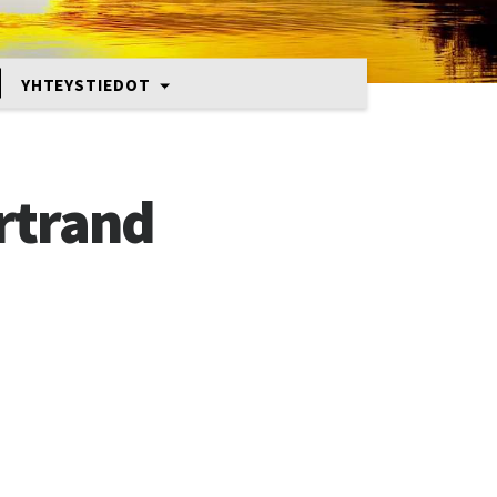
YHTEYSTIEDOT
rtrand