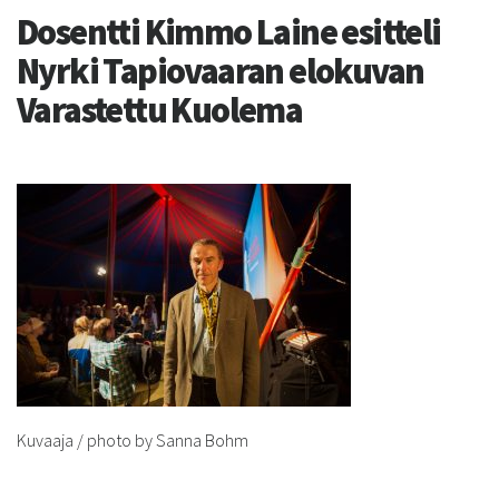
Dosentti Kimmo Laine esitteli
Nyrki Tapiovaaran elokuvan
Varastettu Kuolema
Kuvaaja / photo by Sanna Bohm