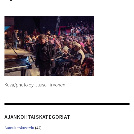
Kuva/photo by: Juuso Hirvonen
AJANKOHTAISKATEGORIAT
Aamukeskustelu
(42)