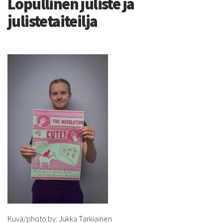
Lopullinen juliste ja
julistetaiteilja
Kuva/photo by: Jukka Tarkiainen