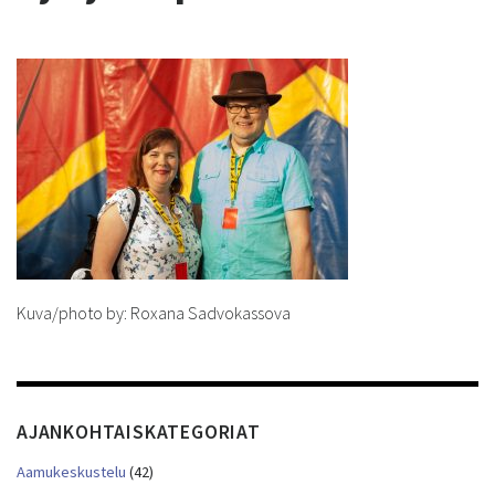
Kuva/photo by: Roxana Sadvokassova
AJANKOHTAISKATEGORIAT
Aamukeskustelu
(42)