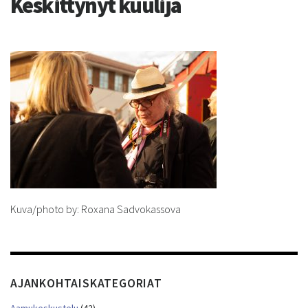
Keskittynyt kuulija
Kuva/photo by: Roxana Sadvokassova
AJANKOHTAISKATEGORIAT