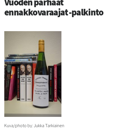
Vuoden parhaat
ennakkovaraajat -palkinto
Kuva/photo by: Jukka Tarkiainen