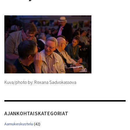
Kuva/photo by: Roxana Sadvokassova
AJANKOHTAISKATEGORIAT
Aamukeskustelu
(42)