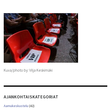
Kuva/photo by: Vilja Keskimäki
AJANKOHTAISKATEGORIAT
Aamukeskustelu
(42)